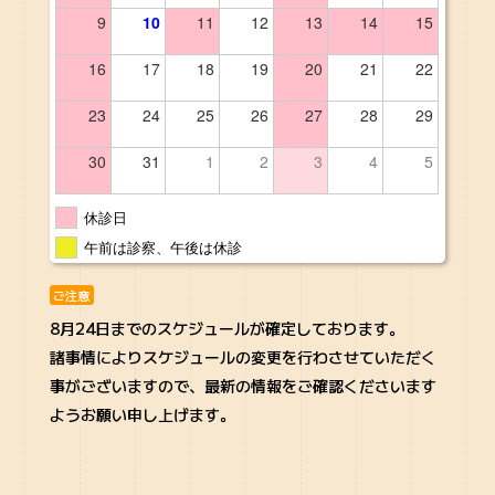
9
10
11
12
13
14
15
16
17
18
19
20
21
22
23
24
25
26
27
28
29
30
31
1
2
3
4
5
休診日
午前は診察、午後は休診
ご注意
8月24日までのスケジュールが確定しております。
諸事情によりスケジュールの変更を行わさせていただく
事がございますので、最新の情報をご確認くださいます
ようお願い申し上げます。