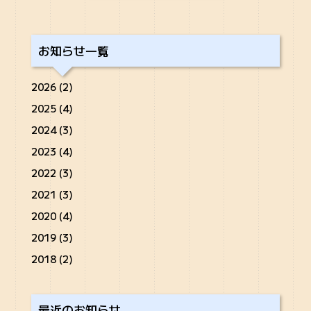
お知らせ一覧
2026 (2)
2025 (4)
2024 (3)
2023 (4)
2022 (3)
2021 (3)
2020 (4)
2019 (3)
2018 (2)
最近のお知らせ