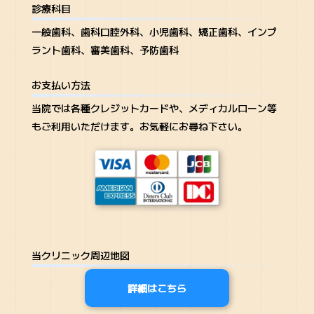
診療科目
一般歯科、歯科口腔外科、小児歯科、矯正歯科、インプ
ラント歯科、審美歯科、予防歯科
お支払い方法
当院では各種クレジットカードや、メディカルローン等
もご利用いただけます。お気軽にお尋ね下さい。
当クリニック周辺地図
詳細はこちら