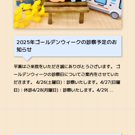
2025年ゴールデンウィークの診察予定のお
知らせ
平素はご来院をいただき誠にありがとうございます。 ゴ
ールデンウィークの診察日についてご案内をさせていた
だきます。 4/26(土曜日)：診察いたします。4/27(日曜
日)：休診4/28(月曜日)：診察いたします。4/29( …