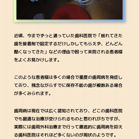
近頃、今までずっと通っていた歯科医院で「揺れてきた
歯を接着剤で固定するだけしかしてもらえず、どんどん
酷くなってきた」などの理由で困って来院される患者様
をよくお見かけします。
このような患者様は多くの場合で重度の歯周病を発症し
ており、残念ながらすでに保存不能の歯が複数ある場合
が多くみられます。
歯周病は現在では広く認知されており、どこの歯科医院
でも最適な治療が受けられるものと思われがちですが、
実際には歯周外科治療まで行って徹底的に歯周病を抑え
る歯科医院はそれほど多くないのが現状のようです。