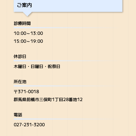
ご案内
診療時間
10:00～13:00
15:00～19:00
休診日
木曜日・日曜日・祝祭日
所在地
〒371-0018
群馬県前橋市三俣町1丁目28番地12
電話
027-231-3200