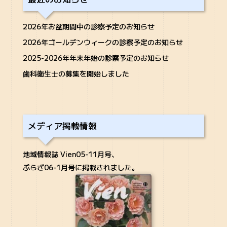
2026年お盆期間中の診察予定のお知らせ
2026年ゴールデンウィークの診察予定のお知らせ
2025-2026年年末年始の診察予定のお知らせ
歯科衛生士の募集を開始しました
メディア掲載情報
地域情報誌 Vien05-11月号、
ぷらざ06-1月号に掲載されました。