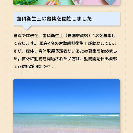
歯科衛生士の募集を開始しました
当院では現在、歯科衛生士（要国家資格）1名を募集し
ております。 現在4名の常勤歯科衛生士が勤務していま
すが、産休、育休取得予定者がいるため募集を始めまし
た。直ぐに勤務を開始されたい方は、勤務開始日も柔軟
にご対応が可能です …