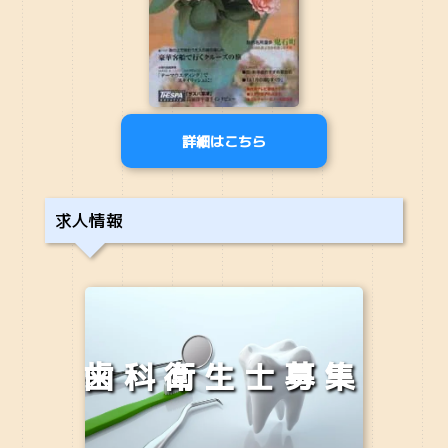
詳細はこちら
求人情報
歯科衛生士募集