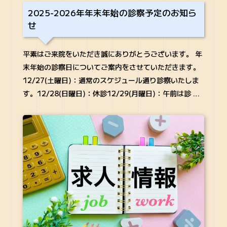
2025-2026年年末年始の診察予定のお知ら
せ
平素はご来院をいただき誠にありがとうございます。 年
末年始の診察日についてご案内をさせていただきます。
12/27(土曜日)：通常のスケジュール通り診察いたしま
す。12/28(日曜日)：休診12/29(月曜日)：午前は診 …