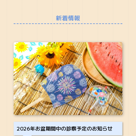
新着情報
2026年お盆期間中の診察予定のお知らせ