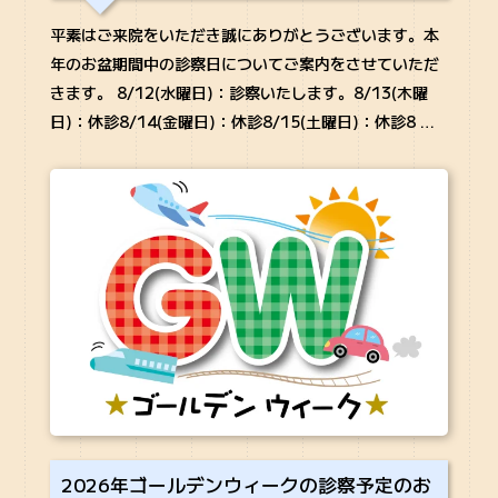
平素はご来院をいただき誠にありがとうございます。本
年のお盆期間中の診察日についてご案内をさせていただ
きます。 8/12(水曜日)：診察いたします。8/13(木曜
日)：休診8/14(金曜日)：休診8/15(土曜日)：休診8 …
2026年ゴールデンウィークの診察予定のお