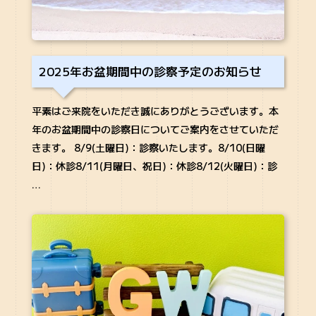
2025年お盆期間中の診察予定のお知らせ
平素はご来院をいただき誠にありがとうございます。本
年のお盆期間中の診察日についてご案内をさせていただ
きます。 8/9(土曜日)：診察いたします。8/10(日曜
日)：休診8/11(月曜日、祝日)：休診8/12(火曜日)：診
…