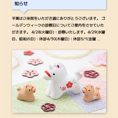
知らせ
平素はご来院をいただき誠にありがとうございます。 ゴ
ールデンウィークの診察日についてご案内をさせていた
だきます。 4/28(火曜日)：診察いたします。4/29(水曜
日、昭和の日)：休診4/30(木曜日)：休診5/1(金曜 …