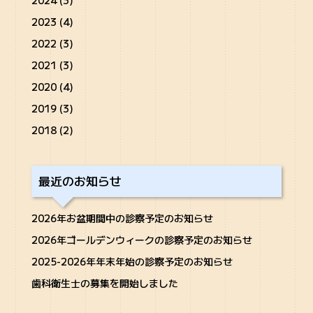
2023 (4)
2022 (3)
2021 (3)
2020 (4)
2019 (3)
2018 (2)
最近のお知らせ
2026年お盆期間中の診察予定のお知らせ
2026年ゴールデンウィークの診察予定のお知らせ
2025-2026年年末年始の診察予定のお知らせ
歯科衛生士の募集を開始しました