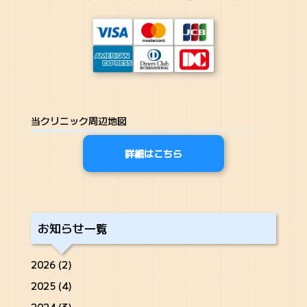
当クリニック周辺地図
詳細はこちら
お知らせ一覧
2026 (2)
2025 (4)
2024 (3)