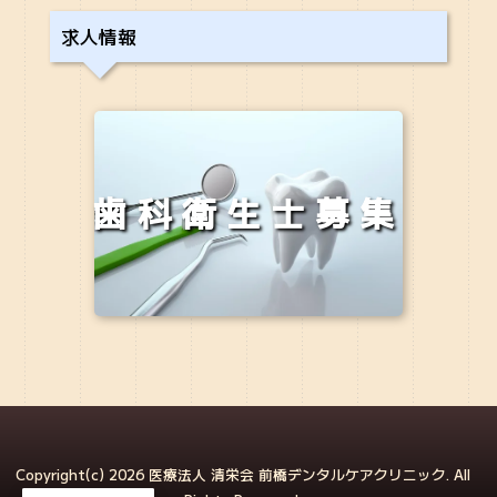
求人情報
歯科衛生士募集
Copyright(c) 2026 医療法人 清栄会 前橋デンタルケアクリニック. All