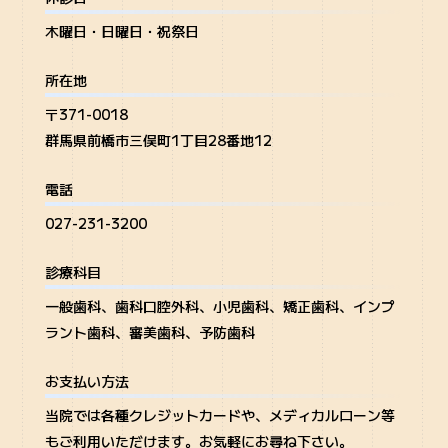
木曜日・日曜日・祝祭日
所在地
〒371-0018
群馬県前橋市三俣町1丁目28番地12
電話
027-231-3200
診療科目
一般歯科、歯科口腔外科、小児歯科、矯正歯科、インプ
ラント歯科、審美歯科、予防歯科
お支払い方法
当院では各種クレジットカードや、メディカルローン等
もご利用いただけます。お気軽にお尋ね下さい。