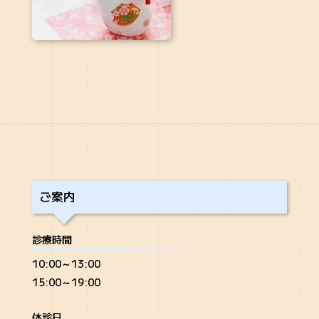
ご案内
診療時間
10:00～13:00
15:00～19:00
休診日