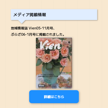
メディア掲載情報
地域情報誌 Vien05-11月号、
ぷらざ06-1月号に掲載されました。
詳細はこちら