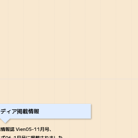
メディア掲載情報
情報誌 Vien05-11月号、
ざ06-1月号に掲載されました。