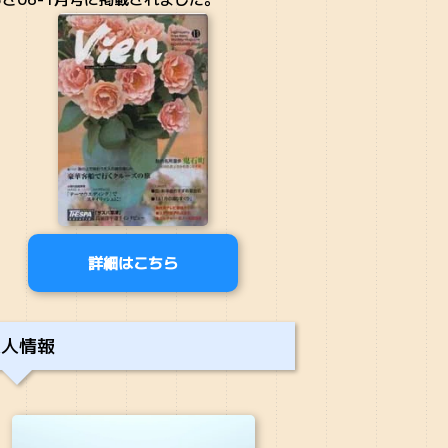
詳細はこちら
求人情報