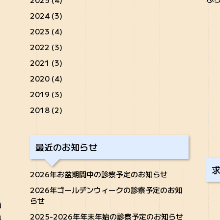
2024 (3)
2023 (4)
2022 (3)
2021 (3)
2020 (4)
2019 (3)
2018 (2)
最近のお知らせ
2026年お盆期間中の診察予定のお知らせ
2026年ゴールデンウィークの診察予定のお知
らせ
歯
2025-2026年年末年始の診察予定のお知らせ
科