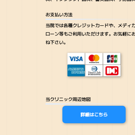
お支払い方法
当院では各種クレジットカードや、メディ
ローン等もご利用いただけます。お気軽に
ね下さい。
当クリニック周辺地図
詳細はこちら