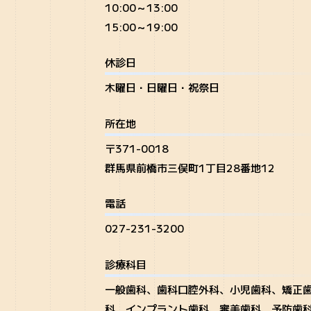
10:00～13:00
15:00～19:00
休診日
木曜日・日曜日・祝祭日
所在地
〒371-0018
群馬県前橋市三俣町1丁目28番地12
電話
027-231-3200
診療科目
一般歯科、歯科口腔外科、小児歯科、矯正
科、インプラント歯科、審美歯科、予防歯