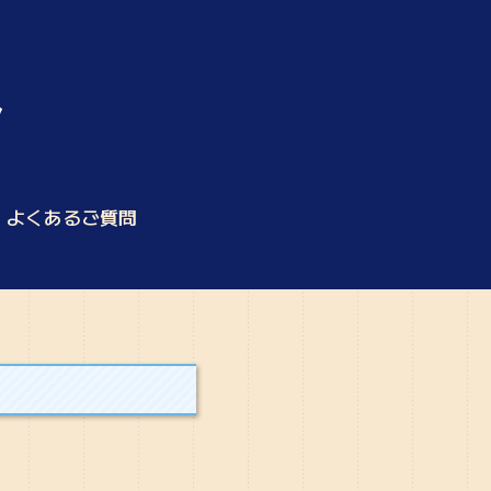
よくあるご質問