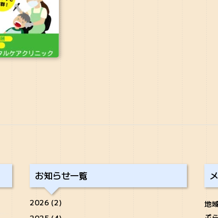
お知らせ一覧
2026 (2)
地域
ぷら
2025 (4)