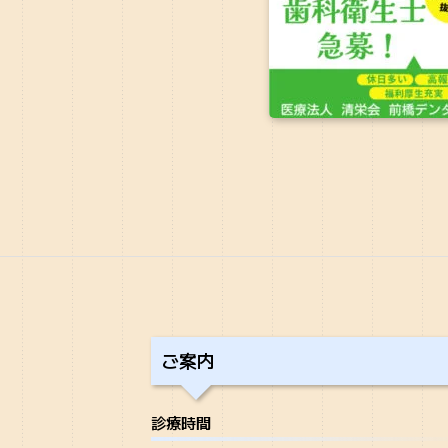
ご案内
診療時間