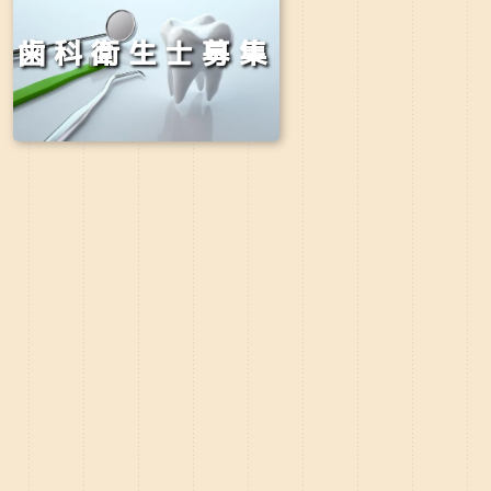
歯科衛生士募集